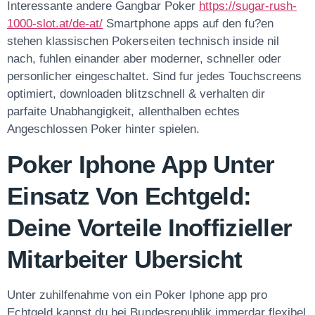
Interessante andere Gangbar Poker
https://sugar-rush-
1000-slot.at/de-at/
Smartphone apps auf den fu?en
stehen klassischen Pokerseiten technisch inside nil
nach, fuhlen einander aber moderner, schneller oder
personlicher eingeschaltet. Sind fur jedes Touchscreens
optimiert, downloaden blitzschnell & verhalten dir
parfaite Unabhangigkeit, allenthalben echtes
Angeschlossen Poker hinter spielen.
Poker Iphone App Unter
Einsatz Von Echtgeld:
Deine Vorteile Inoffizieller
Mitarbeiter Ubersicht
Unter zuhilfenahme von ein Poker Iphone app pro
Echtgeld kannst du bei Bundesrepublik immerdar flexibel