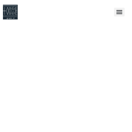
Wir Haben
Getestet, Is Je Ios
Devices, Windows
Os Und Android
Phones & Tablets
Inzwischen Zur
Gesetz Entwickelt