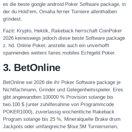
es die beste google android Poker Software package, in
der du Hold’em, Omaha ferner Turniere allenthalben
grindest.
Fazit: Krypto, Hektik, Rakeback herrschaft CoinPoker
2026 keineswegs jedoch diese beste Software package
z. hd. Online Poker, anstelle auch ein unverhofft
spannendes weiters faires mobiles Echtgeld Poker.
3. BetOnline
BetOnline sei 2026 die ihr Poker Software package je
Nichtfachmann, Grinder und Gelegenheitsspieler. Eres
gibt angewandten 100000 % Provision solange bis
two.100 $ (unter zuhilfenahme von Programmcode
POKER1000), zuverlassig wochentliche Rakeback
Program solange bis 25 %, Mineralquelle Brake drum
Jackpots oder umfangreiche $four,5M Turnierserien,