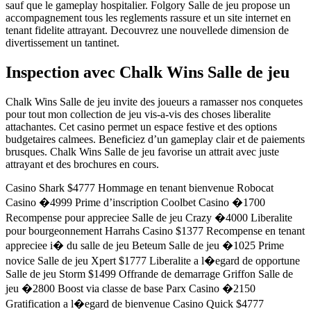
sauf que le gameplay hospitalier. Folgory Salle de jeu propose un
accompagnement tous les reglements rassure et un site internet en
tenant fidelite attrayant. Decouvrez une nouvellede dimension de
divertissement un tantinet.
Inspection avec Chalk Wins Salle de jeu
Chalk Wins Salle de jeu invite des joueurs a ramasser nos conquetes
pour tout mon collection de jeu vis-a-vis des choses liberalite
attachantes. Cet casino permet un espace festive et des options
budgetaires calmees. Beneficiez d’un gameplay clair et de paiements
brusques. Chalk Wins Salle de jeu favorise un attrait avec juste
attrayant et des brochures en cours.
Casino Shark $4777 Hommage en tenant bienvenue Robocat
Casino �4999 Prime d’inscription Coolbet Casino �1700
Recompense pour appreciee Salle de jeu Crazy �4000 Liberalite
pour bourgeonnement Harrahs Casino $1377 Recompense en tenant
appreciee i� du salle de jeu Beteum Salle de jeu �1025 Prime
novice Salle de jeu Xpert $1777 Liberalite a l�egard de opportune
Salle de jeu Storm $1499 Offrande de demarrage Griffon Salle de
jeu �2800 Boost via classe de base Parx Casino �2150
Gratification a l�egard de bienvenue Casino Quick $4777