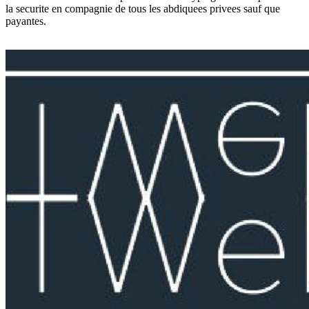
la securite en compagnie de tous les abdiquees privees sauf que
payantes.