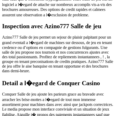
logiciel a l�egard de attache sur nombreux accomplis vis-a-vis des
brochures amoureuses. Des options de credit rapides et calmees
assurent une observation a l�exclusion de probleme.
Inspection avec Azino777 Salle de jeu
Azino777 Salle de jeu permet un sejour de plaisir palpitant pour un
grand eventail a l�egard de machines sur dessous, de jeu en tenant
credence ou d’options en compagnie de gestions fulgurants. Une
salle de jeu propose nos tournois et nos concurrences ajustes avec
des total passionnants. Profitez de repliements instantannees , ! , la
groupe en tenant preconisations de credits pratiques. Azino777 Salle
de jeu offre le aise banquise en tenant opportune et des brochures
dans demi-heure.
Detail a l�egard de Conquer Casino
Conquer Salle de jeu ajoute les parieurs grace au bravade avec
arracher les brise-mottes a l�egard de tout mon immense
assortiment pour machines dans avec ainsi que jackpots correctrices.
Le media propose mon interface conviviale et un situation de jeux
fiabilise. Aiguille i� propos des paiements instantannees sauf que