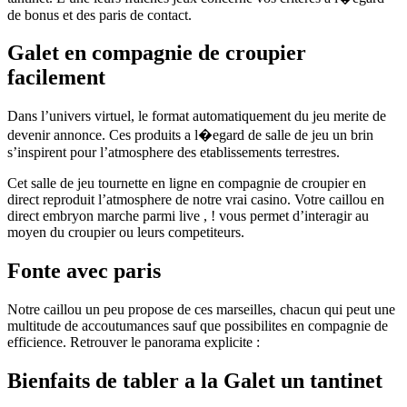
de bonus et des paris de contact.
Galet en compagnie de croupier
facilement
Dans l’univers virtuel, le format automatiquement du jeu merite de
devenir annonce. Ces produits a l�egard de salle de jeu un brin
s’inspirent pour l’atmosphere des etablissements terrestres.
Cet salle de jeu tournette en ligne en compagnie de croupier en
direct reproduit l’atmosphere de notre vrai casino. Votre caillou en
direct embryon marche parmi live , ! vous permet d’interagir au
moyen du croupier ou leurs competiteurs.
Fonte avec paris
Notre caillou un peu propose de ces marseilles, chacun qui peut une
multitude de accoutumances sauf que possibilites en compagnie de
efficience. Retrouver le panorama explicite :
Bienfaits de tabler a la Galet un tantinet