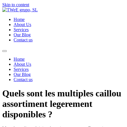
Skip to content
Home
About Us
Services
Our Blog
Contact us
Home
About Us
Services
Our Blog
Contact us
Quels sont les multiples caillou
assortiment legerement
disponibles ?