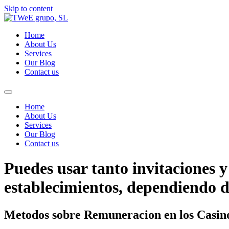
Skip to content
Home
About Us
Services
Our Blog
Contact us
Home
About Us
Services
Our Blog
Contact us
Puedes usar tanto invitaciones 
establecimientos, dependiendo de
Metodos sobre Remuneracion en los Casino