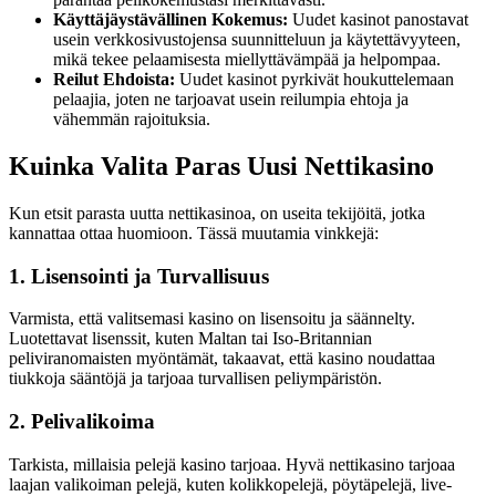
Käyttäjäystävällinen Kokemus:
Uudet kasinot panostavat
usein verkkosivustojensa suunnitteluun ja käytettävyyteen,
mikä tekee pelaamisesta miellyttävämpää ja helpompaa.
Reilut Ehdoista:
Uudet kasinot pyrkivät houkuttelemaan
pelaajia, joten ne tarjoavat usein reilumpia ehtoja ja
vähemmän rajoituksia.
Kuinka Valita Paras Uusi Nettikasino
Kun etsit parasta uutta nettikasinoa, on useita tekijöitä, jotka
kannattaa ottaa huomioon. Tässä muutamia vinkkejä:
1. Lisensointi ja Turvallisuus
Varmista, että valitsemasi kasino on lisensoitu ja säännelty.
Luotettavat lisenssit, kuten Maltan tai Iso-Britannian
peliviranomaisten myöntämät, takaavat, että kasino noudattaa
tiukkoja sääntöjä ja tarjoaa turvallisen peliympäristön.
2. Pelivalikoima
Tarkista, millaisia pelejä kasino tarjoaa. Hyvä nettikasino tarjoaa
laajan valikoiman pelejä, kuten kolikkopelejä, pöytäpelejä, live-