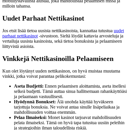
mobiiliystävällistä alustaa, joka mahdollistaa pelaamisen missä ja
milloin tahansa.
Uudet Parhaat Nettikasinot
Jos etsit lisää tietoa uusista nettikasinoista, kannattaa tutustua
uudet
parhaat nettikasinot
-sivustoon. Sieltä löydät kattavia arvosteluja ja
vertailuja uusista kasinoista, sekä tietoa bonuksista ja pelaamiseen
liittyvistä asioista.
Vinkkejä Nettikasinoilla Pelaamiseen
Kun olet löytänyt uuden nettikasinon, on hyvä muistaa muutama
vinkki, jotka voivat parantaa pelikokemustasi:
Aseta Budjetti:
Ennen pelaamisen aloittamista, aseta itsellesi
selkeä budjetti. Tämä auttaa sinua hallitsemaan rahankäyttöäsi
ja pelaamaan vastuullisesti.
Hyödynnä Bonukset:
Älä unohda käyttää hyväkseen
tarjottuja bonuksia. Ne voivat antaa sinulle lisäpeliaikaa ja
mahdollisuuden voittaa enemmän.
Pelaa Ilmaiseksi:
Monet kasinot tarjoavat mahdollisuuden
pelata ilmaiseksi. Tämä on hyvä tapa tutustua uusiin peleihin
ja strategioihin ilman taloudellista riskiä.