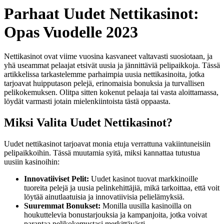
Parhaat Uudet Nettikasinot:
Opas Vuodelle 2023
Nettikasinot ovat viime vuosina kasvaneet valtavasti suosiotaan, ja
yhä useammat pelaajat etsivät uusia ja jännittäviä pelipaikkoja. Tässä
artikkelissa tarkastelemme parhaimpia uusia nettikasinoita, jotka
tarjoavat huipputason pelejä, erinomaisia bonuksia ja turvallisen
pelikokemuksen. Olitpa sitten kokenut pelaaja tai vasta aloittamassa,
löydät varmasti jotain mielenkiintoista tästä oppaasta.
Miksi Valita Uudet Nettikasinot?
Uudet nettikasinot tarjoavat monia etuja verrattuna vakiintuneisiin
pelipaikkoihin. Tässä muutamia syitä, miksi kannattaa tutustua
uusiin kasinoihin:
Innovatiiviset Pelit:
Uudet kasinot tuovat markkinoille
tuoreita pelejä ja uusia pelinkehittäjiä, mikä tarkoittaa, että voit
löytää ainutlaatuisia ja innovatiivisia pelielämyksiä.
Suuremmat Bonukset:
Monilla uusilla kasinoilla on
houkuttelevia bonustarjouksia ja kampanjoita, jotka voivat
parantaa pelikokemustasi merkittävästi.