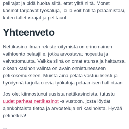
pelirajat ja pidä huolta siitä, ettet ylitä niitä. Monet
kasinot tarjoavat työkaluja, joilla voit hallita pelaamistasi,
kuten talletusrajat ja pelitauot.
Yhteenveto
Nettikasino ilman rekisteröitymistä on erinomainen
vaihtoehto pelaajille, jotka arvostavat nopeutta ja
vaivattomuutta. Vaikka siinä on omat etunsa ja haittansa,
oikean kasinon valinta on avain onnistuneeseen
pelikokemukseen. Muista aina pelata vastuullisesti ja
hyödynnä tarjolla olevia työkaluja pelaamisen hallintaan.
Jos olet kiinnostunut uusista nettikasinoista, tutustu
uudet parhaat nettikasinot
-sivustoon, josta löydät
ajankohtaista tietoa ja arvosteluja eri kasinoista. Hyvää
pelihetkeä!