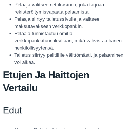
Pelaaja valitsee nettikasinon, joka tarjoaa
rekisteröitymisvapaata pelaamista.
Pelaaja siirtyy talletussivulle ja valitsee
maksutavakseen verkkopankin.
Pelaaja tunnistautuu omilla
verkkopankkitunnuksillaan, mikä vahvistaa hänen
henkilöllisyytensä.
Talletus siirtyy pelitilille välittömästi, ja pelaaminen
voi alkaa.
Etujen Ja Haittojen
Vertailu
Edut