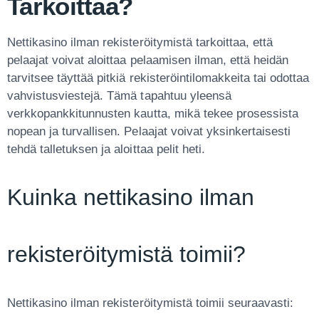
Tarkoittaa?
Nettikasino ilman rekisteröitymistä tarkoittaa, että
pelaajat voivat aloittaa pelaamisen ilman, että heidän
tarvitsee täyttää pitkiä rekisteröintilomakkeita tai odottaa
vahvistusviestejä. Tämä tapahtuu yleensä
verkkopankkitunnusten kautta, mikä tekee prosessista
nopean ja turvallisen. Pelaajat voivat yksinkertaisesti
tehdä talletuksen ja aloittaa pelit heti.
Kuinka nettikasino ilman
rekisteröitymistä toimii?
Nettikasino ilman rekisteröitymistä toimii seuraavasti: