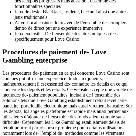
des jackpots progressifs mais aussi de l’ensemble des
fonctionnalites speciales
Jeux de desk : Blackjack, roulette, baccarat ainsi que autres
jeux traditionnels
Alive Local casino : Jeux avec de l’ensemble des croupiers
dentro de direct put une experience immersive
Jeux exclusifs : De l’ensemble des titres uniques crees
specifiquement pour Love Casino
Procedures de paiement de- Love
Gambling enterprise
Les procedures de- paiement en ce qui concerne Love Casino sont
concues put offrir une experience fluide aux joueurs,
malheureusement il est essentiel de- connaitre les details en ce qui
concerne les depots et les retraits. Ce website accepte une variete de
methodes de- paiement populaires, incluant de l’ensemble des
solutions tels que Love Gambling establishment retrait level carte
bancaire, portefeuille electronique mais aussi virement bancaire. Sur
les depots, los angeles plateforme est rapide mais aussi permet aux
utilisateurs d’ajouter de l’ensemble des fonds a leur compte sans
difficulte. Cependant, les Like Gambling establishment delais de-
retrait pourront parfois poser probleme pour certains utilisateurs,
notamment lors de- l’emploi de- methodes comme les virements