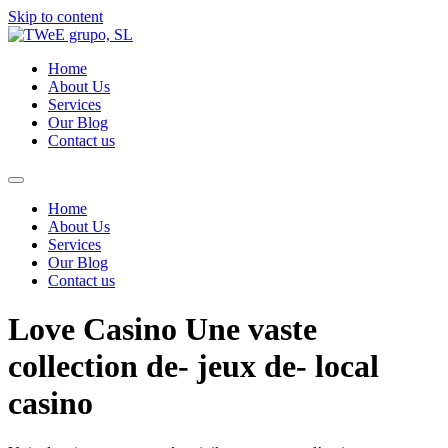
Skip to content
Home
About Us
Services
Our Blog
Contact us
Home
About Us
Services
Our Blog
Contact us
Love Casino Une vaste
collection de- jeux de- local
casino