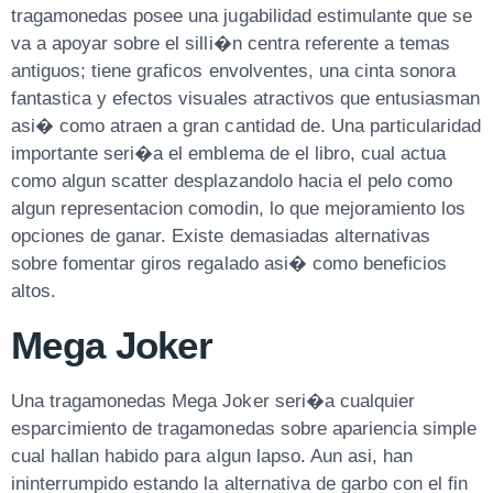
tragamonedas posee una jugabilidad estimulante que se
va a apoyar sobre el silli�n centra referente a temas
antiguos; tiene graficos envolventes, una cinta sonora
fantastica y efectos visuales atractivos que entusiasman
asi� como atraen a gran cantidad de. Una particularidad
importante seri�a el emblema de el libro, cual actua
como algun scatter desplazandolo hacia el pelo como
algun representacion comodin, lo que mejoramiento los
opciones de ganar. Existe demasiadas alternativas
sobre fomentar giros regalado asi� como beneficios
altos.
Mega Joker
Una tragamonedas Mega Joker seri�a cualquier
esparcimiento de tragamonedas sobre apariencia simple
cual hallan habido para algun lapso. Aun asi, han
ininterrumpido estando la alternativa de garbo con el fin