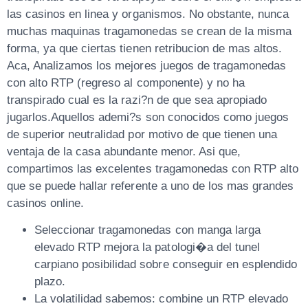
las casinos en linea y organismos. No obstante, nunca
muchas maquinas tragamonedas se crean de la misma
forma, ya que ciertas tienen retribucion de mas altos.
Aca, Analizamos los mejores juegos de tragamonedas
con alto RTP (regreso al componente) y no ha
transpirado cual es la razi?n de que sea apropiado
jugarlos.Aquellos ademi?s son conocidos como juegos
de superior neutralidad por motivo de que tienen una
ventaja de la casa abundante menor. Asi que,
compartimos las excelentes tragamonedas con RTP alto
que se puede hallar referente a uno de los mas grandes
casinos online.
Seleccionar tragamonedas con manga larga
elevado RTP mejora la patologi�a del tunel
carpiano posibilidad sobre conseguir en esplendido
plazo.
La volatilidad sabemos: combine un RTP elevado