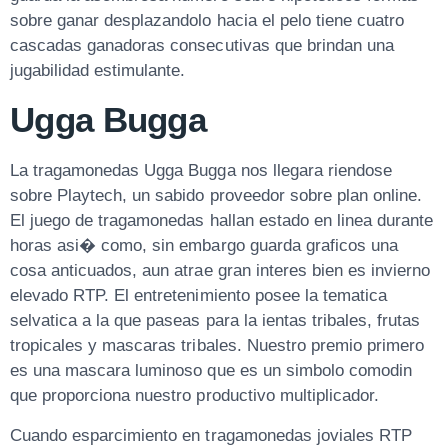
sobre ganar desplazandolo hacia el pelo tiene cuatro
cascadas ganadoras consecutivas que brindan una
jugabilidad estimulante.
Ugga Bugga
La tragamonedas Ugga Bugga nos llegara riendose
sobre Playtech, un sabido proveedor sobre plan online.
El juego de tragamonedas hallan estado en linea durante
horas asi� como, sin embargo guarda graficos una
cosa anticuados, aun atrae gran interes bien es invierno
elevado RTP. El entretenimiento posee la tematica
selvatica a la que paseas para la ientas tribales, frutas
tropicales y mascaras tribales. Nuestro premio primero
es una mascara luminoso que es un simbolo comodin
que proporciona nuestro productivo multiplicador.
Cuando esparcimiento en tragamonedas joviales RTP