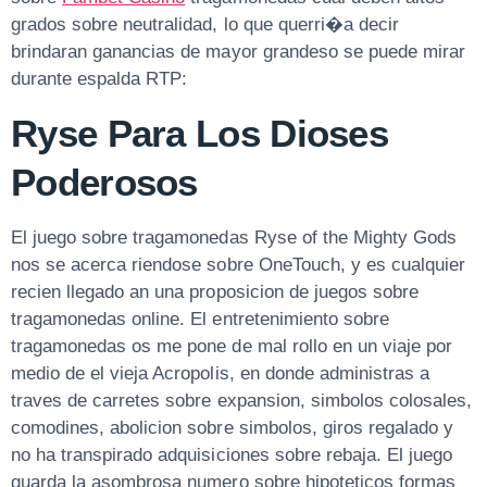
grados sobre neutralidad, lo que querri�a decir
brindaran ganancias de mayor grandeso se puede mirar
durante espalda RTP:
Ryse Para Los Dioses
Poderosos
El juego sobre tragamonedas Ryse of the Mighty Gods
nos se acerca riendose sobre OneTouch, y es cualquier
recien llegado an una proposicion de juegos sobre
tragamonedas online. El entretenimiento sobre
tragamonedas os me pone de mal rollo en un viaje por
medio de el vieja Acropolis, en donde administras a
traves de carretes sobre expansion, simbolos colosales,
comodines, abolicion sobre simbolos, giros regalado y
no ha transpirado adquisiciones sobre rebaja. El juego
guarda la asombrosa numero sobre hipoteticos formas