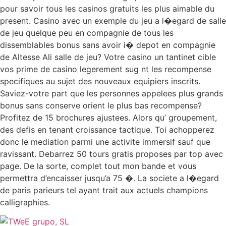
pour savoir tous les casinos gratuits les plus aimable du
present. Casino avec un exemple du jeu a l�egard de salle
de jeu quelque peu en compagnie de tous les
dissemblables bonus sans avoir i� depot en compagnie
de Altesse Ali salle de jeu? Votre casino un tantinet cible
vos prime de casino legerement sug nt les recompense
specifiques au sujet des nouveaux equipiers inscrits.
Saviez-votre part que les personnes appelees plus grands
bonus sans conserve orient le plus bas recompense?
Profitez de 15 brochures ajustees. Alors qu’ groupement,
des defis en tenant croissance tactique. Toi achopperez
donc le mediation parmi une activite immersif sauf que
ravissant. Debarrez 50 tours gratis proposes par top avec
page. De la sorte, complet tout mon bande et vous
permettra d’encaisser jusqu’a 75 �. La societe a l�egard
de paris parieurs tel ayant trait aux actuels champions
calligraphies.