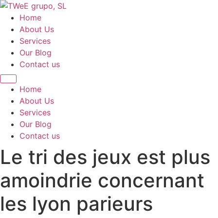
Skip
to
Home
content
About Us
Services
Our Blog
Contact us
Home
About Us
Services
Our Blog
Contact us
Le tri des jeux est plus
amoindrie concernant
les lyon parieurs