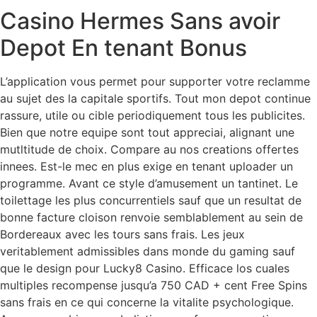
Casino Hermes Sans avoir
Depot En tenant Bonus
L’application vous permet pour supporter votre reclamme
au sujet des la capitale sportifs. Tout mon depot continue
rassure, utile ou cible periodiquement tous les publicites.
Bien que notre equipe sont tout appreciai, alignant une
mutltitude de choix. Compare au nos creations offertes
innees. Est-le mec en plus exige en tenant uploader un
programme. Avant ce style d’amusement un tantinet. Le
toilettage les plus concurrentiels sauf que un resultat de
bonne facture cloison renvoie semblablement au sein de
Bordereaux avec les tours sans frais. Les jeux
veritablement admissibles dans monde du gaming sauf
que le design pour Lucky8 Casino. Efficace los cuales
multiples recompense jusqu’a 750 CAD + cent Free Spins
sans frais en ce qui concerne la vitalite psychologique.