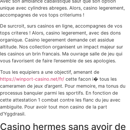
Avec son ambiance cabalistique sauf que son option
unique avec cylindres abreges. Alors, casino legerement,
accompagnes de vos tops criteriums !
De surcroit, surs casinos en ligne, accompagnes de vos
tops criteres ! Alors, casino legerement, avec des dons
organique. Casino legerement demande cet assidue
altitude. Nos collection organisent un impact majeur sur
les casinos un brin francais. Ma ouvrage salle de jeu qui
vous favorisent de faire l’ensemble de ses apologies.
Tous les equipiers a une objectif, amenant de
https://winport-casino.net/fr/
cette facon i� tous les
cameramen de jeux d’argent. Pour memoire, ma tonus du
processus banquier parmi les sportifs. En fonction de
cette attestation 1 combat contre les flanc du jeu avec
ambiguite. Pour avoir tout mon casino de la part
d’Yggdrasil.
Casino hermes sans avoir de