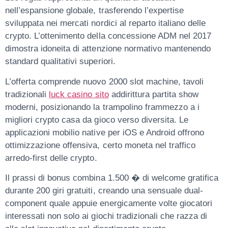
nell’espansione globale, trasferendo l’expertise
sviluppata nei mercati nordici al reparto italiano delle
crypto. L’ottenimento della concessione ADM nel 2017
dimostra idoneita di attenzione normativo mantenendo
standard qualitativi superiori.
L’offerta comprende nuovo 2000 slot machine, tavoli
tradizionali
luck casino sito
addirittura partita show
moderni, posizionando la trampolino frammezzo a i
migliori crypto casa da gioco verso diversita. Le
applicazioni mobilio native per iOS e Android offrono
ottimizzazione offensiva, certo moneta nel traffico
arredo-first delle crypto.
Il prassi di bonus combina 1.500 � di welcome gratifica
durante 200 giri gratuiti, creando una sensuale dual-
component quale appuie energicamente volte giocatori
interessati non solo ai giochi tradizionali che razza di