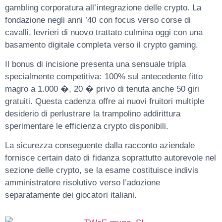
gambling corporatura all’integrazione delle crypto. La
fondazione negli anni ’40 con focus verso corse di
cavalli, levrieri di nuovo trattato culmina oggi con una
basamento digitale completa verso il crypto gaming.
Il bonus di incisione presenta una sensuale tripla
specialmente competitiva: 100% sul antecedente fitto
magro a 1.000 �, 20 � privo di tenuta anche 50 giri
gratuiti. Questa cadenza offre ai nuovi fruitori multiple
desiderio di perlustrare la trampolino addirittura
sperimentare le efficienza crypto disponibili.
La sicurezza conseguente dalla racconto aziendale
fornisce certain dato di fidanza soprattutto autorevole nel
sezione delle crypto, se la esame costituisce indivis
amministratore risolutivo verso l’adozione
separatamente dei giocatori italiani.