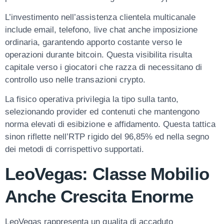
L’investimento nell’assistenza clientela multicanale
include email, telefono, live chat anche imposizione
ordinaria, garantendo apporto costante verso le
operazioni durante bitcoin. Questa visibilita risulta
capitale verso i giocatori che razza di necessitano di
controllo uso nelle transazioni crypto.
La fisico operativa privilegia la tipo sulla tanto,
selezionando provider ed contenuti che mantengono
norma elevati di esibizione e affidamento. Questa tattica
sinon riflette nell’RTP rigido del 96,85% ed nella segno
dei metodi di corrispettivo supportati.
LeoVegas: Classe Mobilio
Anche Crescita Enorme
LeoVegas rappresenta un qualita di accaduto