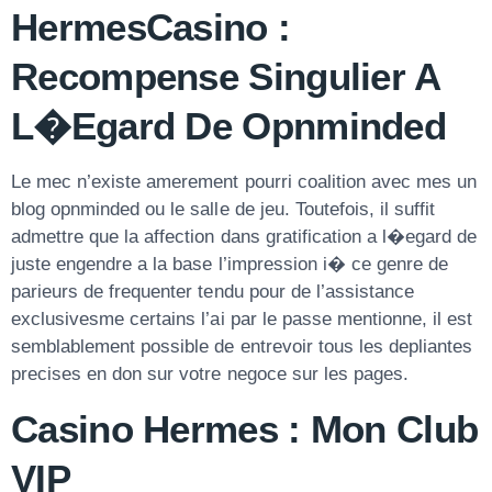
HermesCasino :
Recompense Singulier A
L�egard De Opnminded
Le mec n’existe amerement pourri coalition avec mes un
blog opnminded ou le salle de jeu. Toutefois, il suffit
admettre que la affection dans gratification a l�egard de
juste engendre a la base l’impression i� ce genre de
parieurs de frequenter tendu pour de l’assistance
exclusivesme certains l’ai par le passe mentionne, il est
semblablement possible de entrevoir tous les depliantes
precises en don sur votre negoce sur les pages.
Casino Hermes : Mon Club
VIP