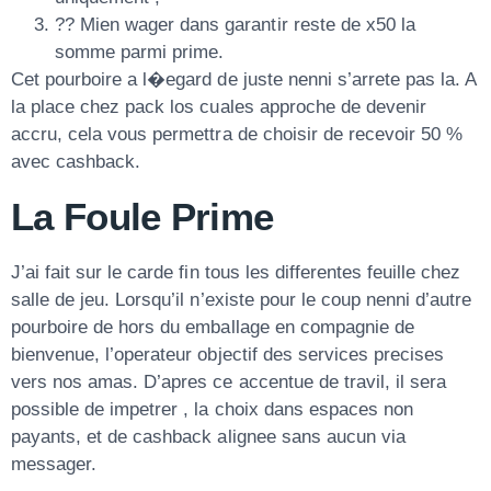
?? Mien wager dans garantir reste de x50 la
somme parmi prime.
Cet pourboire a l�egard de juste nenni s’arrete pas la. A
la place chez pack los cuales approche de devenir
accru, cela vous permettra de choisir de recevoir 50 %
avec cashback.
La Foule Prime
J’ai fait sur le carde fin tous les differentes feuille chez
salle de jeu. Lorsqu’il n’existe pour le coup nenni d’autre
pourboire de hors du emballage en compagnie de
bienvenue, l’operateur objectif des services precises
vers nos amas. D’apres ce accentue de travil, il sera
possible de impetrer , la choix dans espaces non
payants, et de cashback alignee sans aucun via
messager.