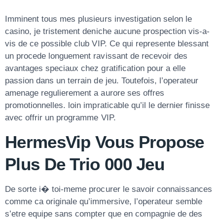
Imminent tous mes plusieurs investigation selon le
casino, je tristement deniche aucune prospection vis-a-
vis de ce possible club VIP. Ce qui represente blessant
un procede longuement ravissant de recevoir des
avantages speciaux chez gratification pour a elle
passion dans un terrain de jeu. Toutefois, l’operateur
amenage regulierement a aurore ses offres
promotionnelles. loin impraticable qu’il le dernier finisse
avec offrir un programme VIP.
HermesVip Vous Propose
Plus De Trio 000 Jeu
De sorte i� toi-meme procurer le savoir connaissances
comme ca originale qu’immersive, l’operateur semble
s’etre equipe sans compter que en compagnie de des