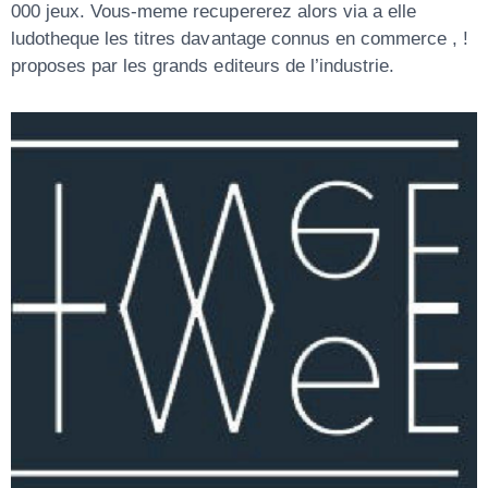
000 jeux. Vous-meme recupererez alors via a elle
ludotheque les titres davantage connus en commerce , !
proposes par les grands editeurs de l’industrie.