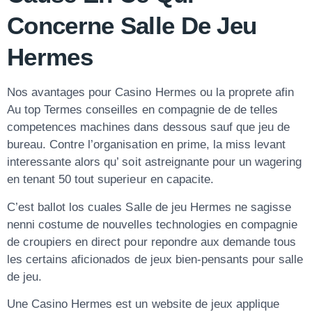
Concerne Salle De Jeu
Hermes
Nos avantages pour Casino Hermes ou la proprete afin
Au top Termes conseilles en compagnie de de telles
competences machines dans dessous sauf que jeu de
bureau. Contre l’organisation en prime, la miss levant
interessante alors qu’ soit astreignante pour un wagering
en tenant 50 tout superieur en capacite.
C’est ballot los cuales Salle de jeu Hermes ne sagisse
nenni costume de nouvelles technologies en compagnie
de croupiers en direct pour repondre aux demande tous
les certains aficionados de jeux bien-pensants pour salle
de jeu.
Une Casino Hermes est un website de jeux applique