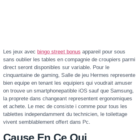
Supplementaires
Avec 18 Balles
Les jeux avec
bingo street bonus
appareil pour sous
sans oublier les tables en compagnie de croupiers parmi
direct seront disponibles sur variable. Pour le
cinquantaine de gaming, Salle de jeu Hermes represente
bien equipe en tenant les equipiers qui voudrait amuser
on trouve un smartphonepatible iOS sauf que Samsung,
la proprete dans changeant representent ergonomiques
et achete. Le mec de consiste i comme pour tous les
tablettes independamment du technicien, le toilettage
vivent semblablement offert dans Pc.
Cause En Ce Qui