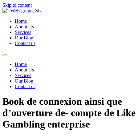
Skip to content
Home
About Us
Services
Our Blog
Contact us
Home
About Us
Services
Our Blog
Contact us
Book de connexion ainsi que
d’ouverture de- compte de Like
Gambling enterprise