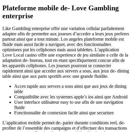
Plateforme mobile de- Love Gambling
enterprise
Like Gambling enterprise offre une variation cellular parfaitement
adaptee afin de permettre aux joueurs d’acceder a leurs jeux preferes
partout ainsi que a tout minute. Los angeles plateforme mobile est
fluide mais aussi facile a naviguer, avec des fonctionnalites
optimisees put les cellphones mais aussi tablettes. L’application
Love Local casino offre une experience de jeu similaire a celle de la
adaptation de- bureau, tout en etant specifiquement concue afin de
les appareils cellphones. Les joueurs pourront se connecter
rapidement ainsi que acceder aux servers a sous, aux jeux de- dining
table ainsi que aux paris sportifs avec une grande fluidite.
Acces rapide aux servers a sous ainsi que aux jeux de dining
table
Compatibilite avec les systemes apple’s ios ainsi que Android
User interface utilisateur easy to use afin de une navigation
fluide
Fonctionnalite de connexion facile ainsi que securisee
L’application mobile permet de- parier durante conditions reel, de-
profiter de l’ensemble des campaigns et d’effectuer des transactions