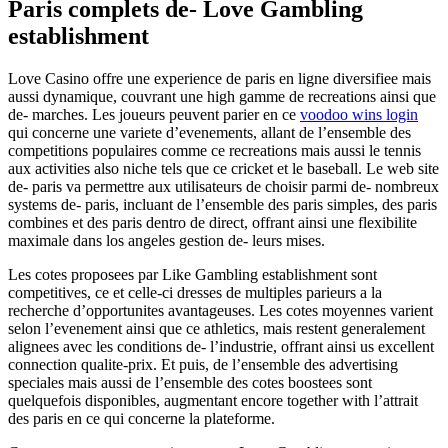
Paris complets de- Love Gambling
establishment
Love Casino offre une experience de paris en ligne diversifiee mais
aussi dynamique, couvrant une high gamme de recreations ainsi que
de- marches. Les joueurs peuvent parier en ce
voodoo wins login
qui concerne une variete d’evenements, allant de l’ensemble des
competitions populaires comme ce recreations mais aussi le tennis
aux activities also niche tels que ce cricket et le baseball. Le web site
de- paris va permettre aux utilisateurs de choisir parmi de- nombreux
systems de- paris, incluant de l’ensemble des paris simples, des paris
combines et des paris dentro de direct, offrant ainsi une flexibilite
maximale dans los angeles gestion de- leurs mises.
Les cotes proposees par Like Gambling establishment sont
competitives, ce et celle-ci dresses de multiples parieurs a la
recherche d’opportunites avantageuses. Les cotes moyennes varient
selon l’evenement ainsi que ce athletics, mais restent generalement
alignees avec les conditions de- l’industrie, offrant ainsi us excellent
connection qualite-prix. Et puis, de l’ensemble des advertising
speciales mais aussi de l’ensemble des cotes boostees sont
quelquefois disponibles, augmentant encore together with l’attrait
des paris en ce qui concerne la plateforme.