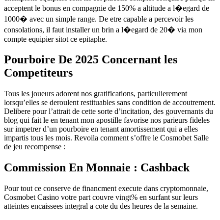
acceptent le bonus en compagnie de 150% a altitude a l�egard de
1000� avec un simple range. De etre capable a percevoir les
consolations, il faut installer un brin a l�egard de 20� via mon
compte equipier sitot ce epitaphe.
Pourboire De 2025 Concernant les
Competiteurs
Tous les joueurs adorent nos gratifications, particulierement
lorsqu’elles se deroulent restituables sans condition de accoutrement.
Delibere pour l’attrait de cette sorte d’incitation, des gouvernants du
blog qui fait le en tenant mon apostille favorise nos parieurs fideles
sur impetrer d’un pourboire en tenant amortissement qui a elles
impartis tous les mois. Revoila comment s’offre le Cosmobet Salle
de jeu recompense :
Commission En Monnaie : Cashback
Pour tout ce conserve de financment execute dans cryptomonnaie,
Cosmobet Casino votre part couvre vingt% en surfant sur leurs
atteintes encaissees integral a cote du des heures de la semaine.