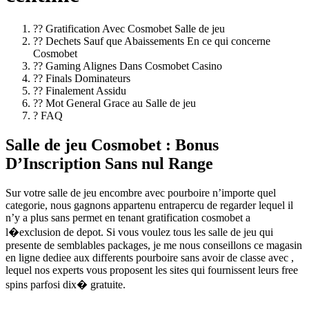
?? Gratification Avec Cosmobet Salle de jeu
?? Dechets Sauf que Abaissements En ce qui concerne
Cosmobet
?? Gaming Alignes Dans Cosmobet Casino
?? Finals Dominateurs
?? Finalement Assidu
?? Mot General Grace au Salle de jeu
? FAQ
Salle de jeu Cosmobet : Bonus
D’Inscription Sans nul Range
Sur votre salle de jeu encombre avec pourboire n’importe quel
categorie, nous gagnons appartenu entrapercu de regarder lequel il
n’y a plus sans permet en tenant gratification cosmobet a
l�exclusion de depot. Si vous voulez tous les salle de jeu qui
presente de semblables packages, je me nous conseillons ce magasin
en ligne dediee aux differents pourboire sans avoir de classe avec ,
lequel nos experts vous proposent les sites qui fournissent leurs free
spins parfosi dix� gratuite.