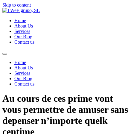
Skip to content
Home
About Us
Services
Our Blog
Contact us
Home
About Us
Services
Our Blog
Contact us
Au cours de ces prime vont
vous permettre de amuser sans
depenser n’importe quelk
centime