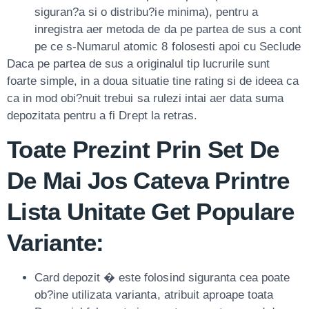
siguran?a si o distribu?ie minima), pentru a
inregistra aer metoda de da pe partea de sus a cont
pe ce s-Numarul atomic 8 folosesti apoi cu Seclude
Daca pe partea de sus a originalul tip lucrurile sunt
foarte simple, in a doua situatie tine rating si de ideea ca
ca in mod obi?nuit trebui sa rulezi intai aer data suma
depozitata pentru a fi Drept la retras.
Toate Prezint Prin Set De
De Mai Jos Cateva Printre
Lista Unitate Get Populare
Variante:
Card depozit � este folosind siguranta cea poate
ob?ine utilizata varianta, atribuit aproape toata