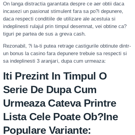
On langa distractia garantata despre ce aer obtii daca
incasezi un pasionat stimulent fara sa po?i depunere,
daca respecti conditiile de utilizare ale acestuia si
indeplinesti rulajul prin timpul desemnat, vei obtine ca?
tiguri pe partea de sus a greva cash.
Rezonabil, ?i la-ti putea retrage castigurile obtinute dintr-
un bonus la casino fara depunere trebuie sa respecti si
sa indeplinesti 3 aranjari, dupa cum urmeaza:
Iti Prezint In Timpul O
Serie De Dupa Cum
Urmeaza Cateva Printre
Lista Cele Poate Ob?ine
Populare Variante: