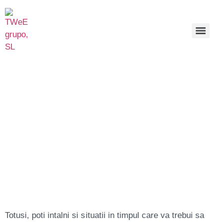
Asadar, Primul Pa
Pe Ce Trebuie Sa
Sa-50 Indeplinesti
Sunt Executare
Rulajului
Totusi, poti intalni si situatii in timpul care va trebui sa