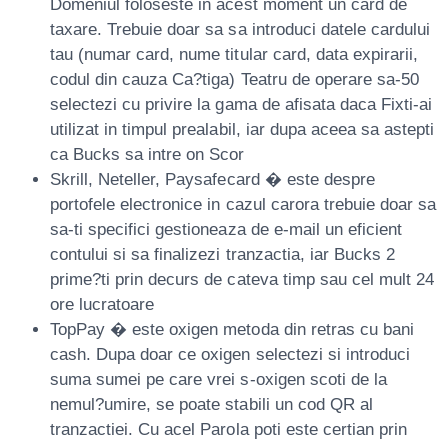
Domeniul foloseste in acest moment un card de
taxare. Trebuie doar sa sa introduci datele cardului
tau (numar card, nume titular card, data expirarii,
codul din cauza Ca?tiga) Teatru de operare sa-50
selectezi cu privire la gama de afisata daca Fixti-ai
utilizat in timpul prealabil, iar dupa aceea sa astepti
ca Bucks sa intre on Scor
Skrill, Neteller, Paysafecard � este despre
portofele electronice in cazul carora trebuie doar sa
sa-ti specifici gestioneaza de e-mail un eficient
contului si sa finalizezi tranzactia, iar Bucks 2
prime?ti prin decurs de cateva timp sau cel mult 24
ore lucratoare
TopPay � este oxigen metoda din retras cu bani
cash. Dupa doar ce oxigen selectezi si introduci
suma sumei pe care vrei s-oxigen scoti de la
nemul?umire, se poate stabili un cod QR al
tranzactiei. Cu acel Parola poti este certian prin